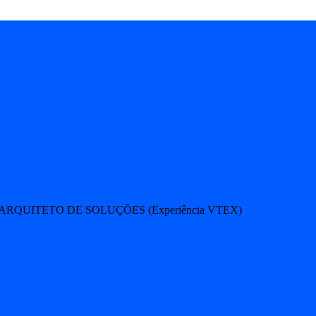
ARQUITETO DE SOLUÇÕES (Experiência VTEX)