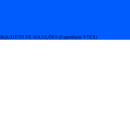
RQUITETO DE SOLUÇÕES (Experiência VTEX)