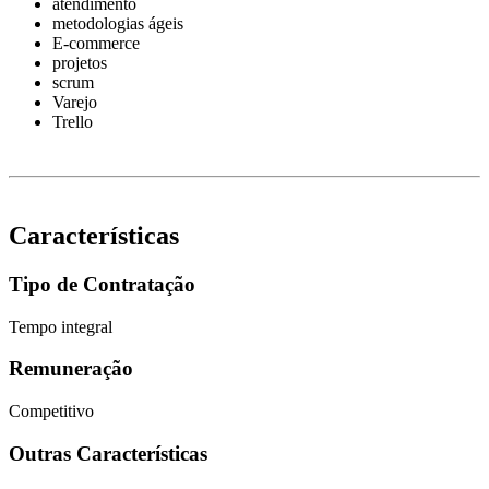
atendimento
metodologias ágeis
E-commerce
projetos
scrum
Varejo
Trello
Características
Tipo de Contratação
Tempo integral
Remuneração
Competitivo
Outras Características